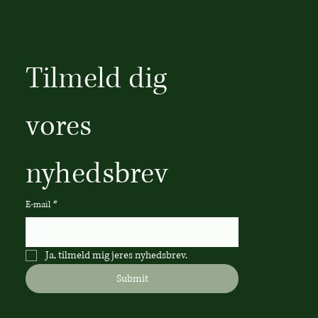
Tilmeld dig 
vores 
nyhedsbrev
E-mail
*
Ja, tilmeld mig jeres nyhedsbrev.
Submit